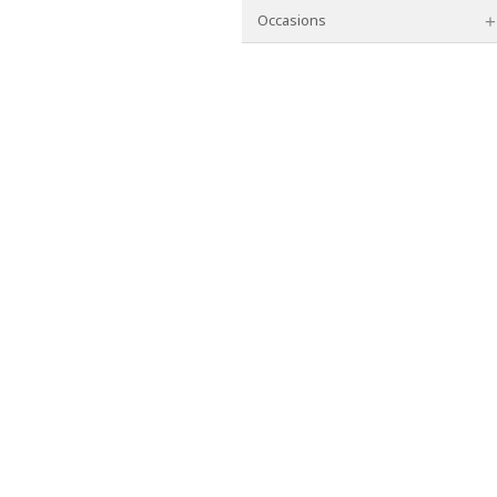
Occasions