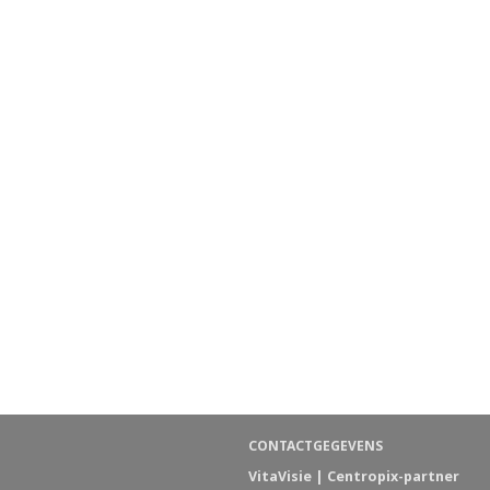
CONTACTGEGEVENS
VitaVisie | Centropix-partner