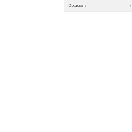
Occasions