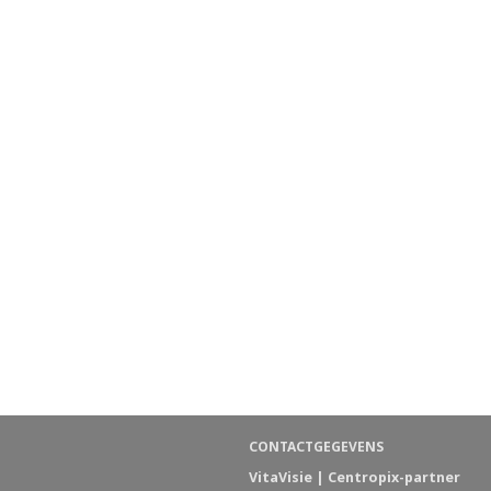
CONTACTGEGEVENS
VitaVisie | Centropix-partner